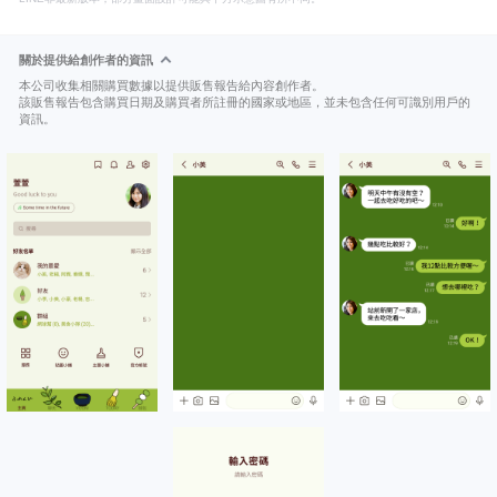
關於提供給創作者的資訊
本公司收集相關購買數據以提供販售報告給內容創作者。
該販售報告包含購買日期及購買者所註冊的國家或地區，並未包含任何可識別用戶的
資訊。