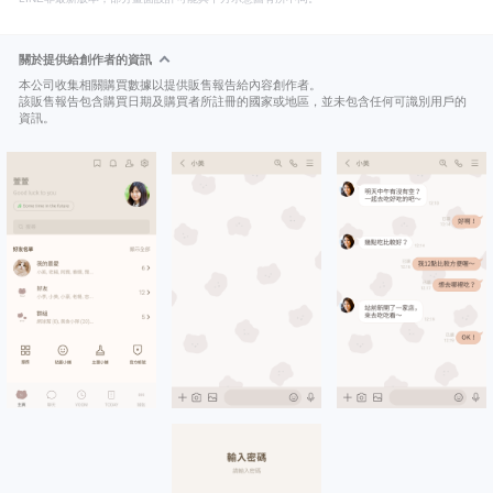
關於提供給創作者的資訊
本公司收集相關購買數據以提供販售報告給內容創作者。
該販售報告包含購買日期及購買者所註冊的國家或地區，並未包含任何可識別用戶的
資訊。