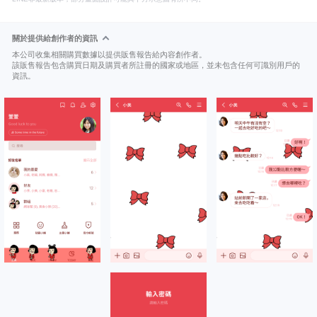
關於提供給創作者的資訊
本公司收集相關購買數據以提供販售報告給內容創作者。
該販售報告包含購買日期及購買者所註冊的國家或地區，並未包含任何可識別用戶的
資訊。