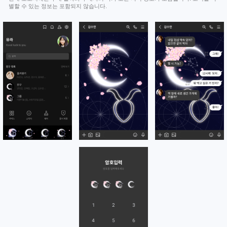
별할 수 있는 정보는 포함되지 않습니다.