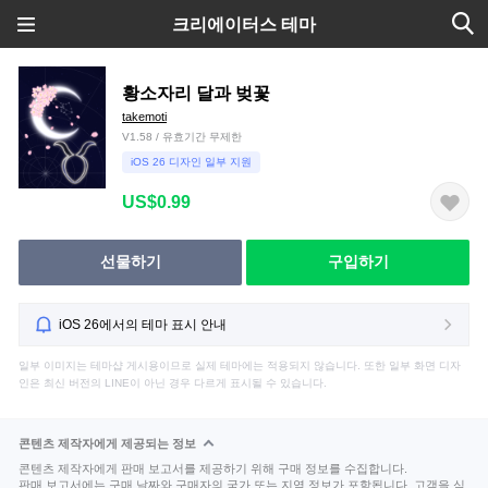
크리에이터스 테마
황소자리 달과 벚꽃
takemoti
V1.58 / 유효기간 무제한
iOS 26 디자인 일부 지원
US$0.99
선물하기
구입하기
iOS 26에서의 테마 표시 안내
일부 이미지는 테마샵 게시용이므로 실제 테마에는 적용되지 않습니다. 또한 일부 화면 디자
인은 최신 버전의 LINE이 아닌 경우 다르게 표시될 수 있습니다.
콘텐츠 제작자에게 제공되는 정보
콘텐츠 제작자에게 판매 보고서를 제공하기 위해 구매 정보를 수집합니다.
판매 보고서에는 구매 날짜와 구매자의 국가 또는 지역 정보가 포함됩니다. 고객을 식