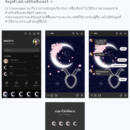
ข้อมูลที่ LINE แชร์กับครีเอเตอร์
LY Corporation จะเก็บรวบรวมข้อมูลเกี่ยวกับการซื้อเพื่อนำไปใช้ในรายงานยอดขาย
สำหรับครีเอเตอร์ผู้สร้างผลงาน
รายงานยอดขายจะมีข้อมูลวันที่ซื้อผลงานและประเทศที่ใช้งานของผู้ซื้อ แต่ไม่มีข้อมูลที่
ทำให้สามารถระบุตัวตนผู้ซื้อได้