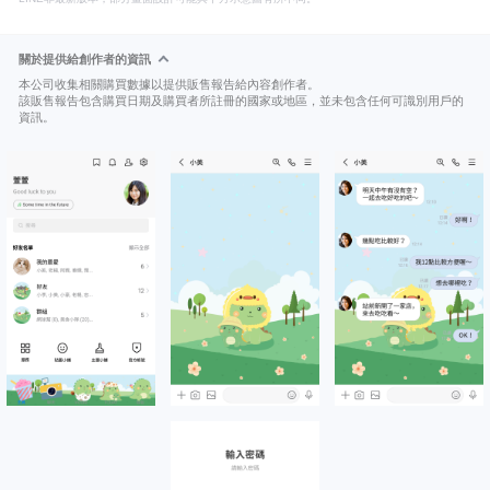
關於提供給創作者的資訊
本公司收集相關購買數據以提供販售報告給內容創作者。
該販售報告包含購買日期及購買者所註冊的國家或地區，並未包含任何可識別用戶的
資訊。