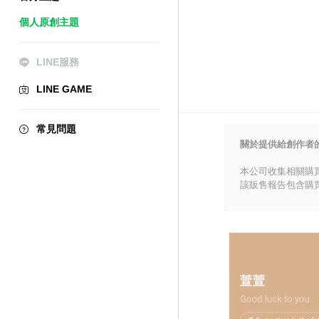
個人原創主題
LINE服務
LINE GAME
常見問題
關於提供給創作者
本公司收集相關購
該販售報告包含購