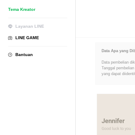
Tema Kreator
Layanan LINE
LINE GAME
Data Apa yang Di
Bantuan
Data pembelian dik
Tanggal pembelian 
yang dapat diidenti