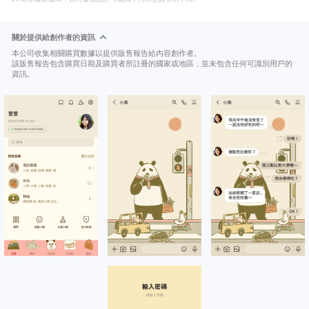
關於提供給創作者的資訊
本公司收集相關購買數據以提供販售報告給內容創作者。
該販售報告包含購買日期及購買者所註冊的國家或地區，並未包含任何可識別用戶的
資訊。