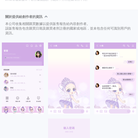
關於提供給創作者的資訊
本公司收集相關購買數據以提供販售報告給內容創作者。
該販售報告包含購買日期及購買者所註冊的國家或地區，並未包含任何可識別用戶的
資訊。