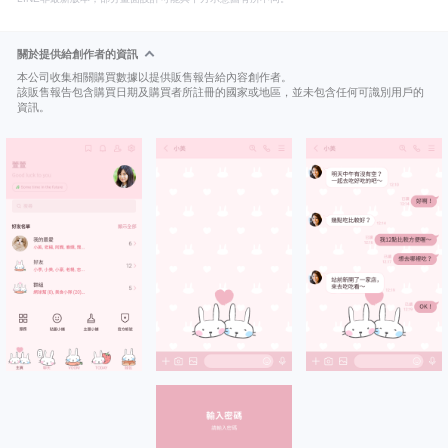
關於提供給創作者的資訊
本公司收集相關購買數據以提供販售報告給內容創作者。
該販售報告包含購買日期及購買者所註冊的國家或地區，並未包含任何可識別用戶的
資訊。