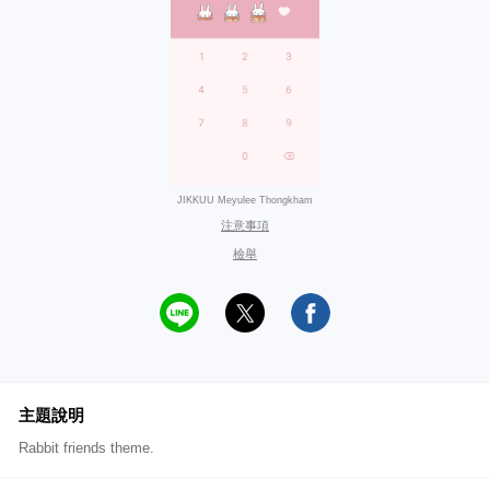
JIKKUU Meyulee Thongkham
注意事項
檢舉
主題說明
Rabbit friends theme.