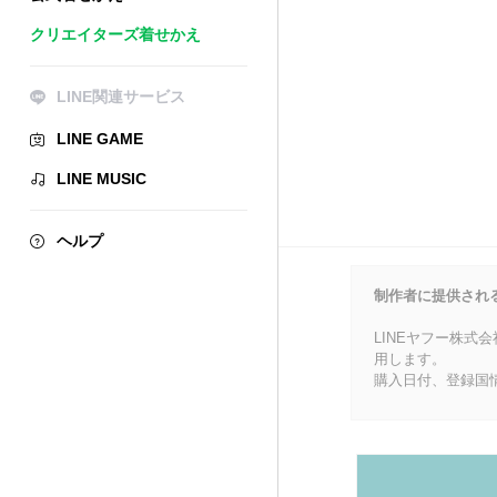
クリエイターズ着せかえ
LINE関連サービス
LINE GAME
LINE MUSIC
ヘルプ
制作者に提供され
LINEヤフー株式
用します。
購入日付、登録国