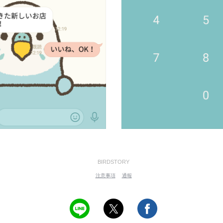
BIRDSTORY
注意事項
通報