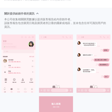
關於提供給創作者的資訊
本公司收集相關購買數據以提供販售報告給內容創作者。
該販售報告包含購買日期及購買者所註冊的國家或地區，並未包含任何可識別用戶的
資訊。