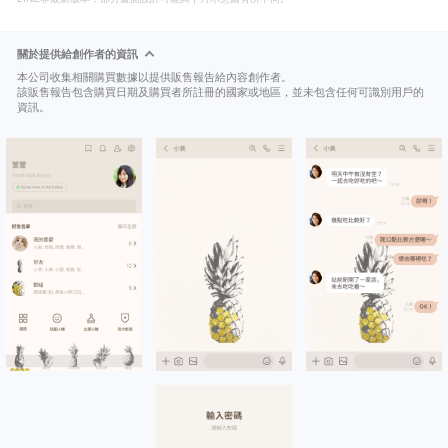
關於提供給創作者的資訊
本公司收集相關購買數據以提供販售報告給內容創作者。
該販售報告包含購買日期及購買者所註冊的國家或地區，並未包含任何可識別用戶的
資訊。