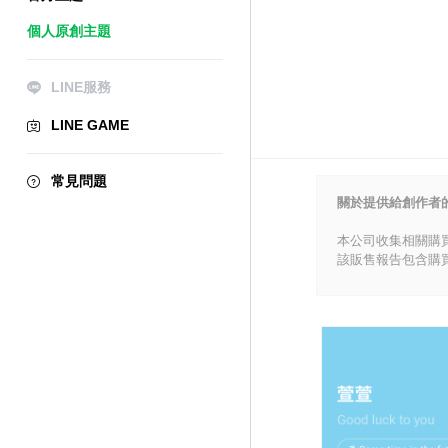
個人原創主題
LINE服務
LINE GAME
常見問題
關於提供給創作者
本公司收集相關購
該販售報告包含購