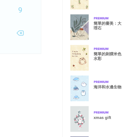
簡單的審美：大
理石
簡單的刺猬米色
水彩
海洋和水邊生物
xmas gift