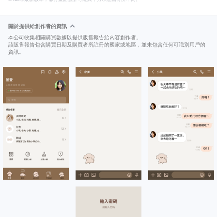
關於提供給創作者的資訊
本公司收集相關購買數據以提供販售報告給內容創作者。
該販售報告包含購買日期及購買者所註冊的國家或地區，並未包含任何可識別用戶的
資訊。