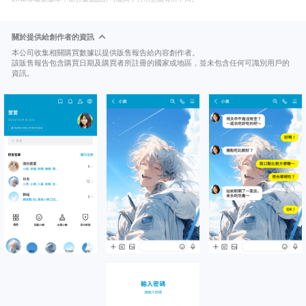
關於提供給創作者的資訊
本公司收集相關購買數據以提供販售報告給內容創作者。
該販售報告包含購買日期及購買者所註冊的國家或地區，並未包含任何可識別用戶的
資訊。