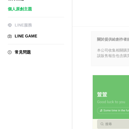
個人原創主題
LINE服務
LINE GAME
關於提供給創作者
本公司收集相關購
常見問題
該販售報告包含購