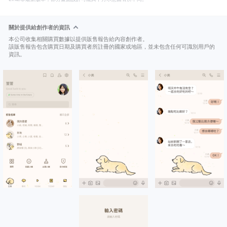
關於提供給創作者的資訊
本公司收集相關購買數據以提供販售報告給內容創作者。
該販售報告包含購買日期及購買者所註冊的國家或地區，並未包含任何可識別用戶的
資訊。