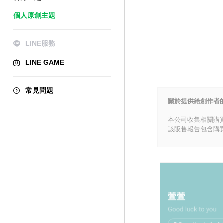
個人原創主題
LINE服務
LINE GAME
常見問題
關於提供給創作者
本公司收集相關購
該販售報告包含購