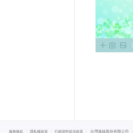
台灣連線股份有限公司 統一
服務條款
隱私權政策
行銷資料提供政策