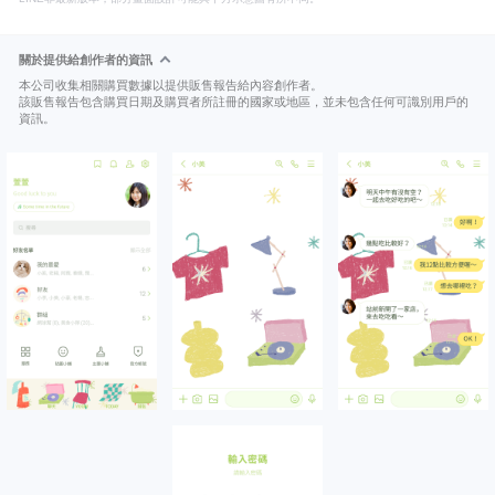
關於提供給創作者的資訊
本公司收集相關購買數據以提供販售報告給內容創作者。
該販售報告包含購買日期及購買者所註冊的國家或地區，並未包含任何可識別用戶的
資訊。