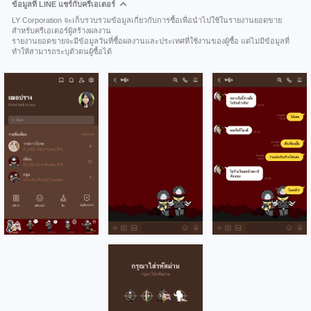
ข้อมูลที่ LINE แชร์กับครีเอเตอร์
LY Corporation จะเก็บรวบรวมข้อมูลเกี่ยวกับการซื้อเพื่อนำไปใช้ในรายงานยอดขาย
สำหรับครีเอเตอร์ผู้สร้างผลงาน
รายงานยอดขายจะมีข้อมูลวันที่ซื้อผลงานและประเทศที่ใช้งานของผู้ซื้อ แต่ไม่มีข้อมูลที่
ทำให้สามารถระบุตัวตนผู้ซื้อได้