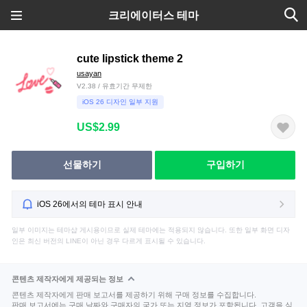
크리에이터스 테마
cute lipstick theme 2
usayan
V2.38 / 유효기간 무제한
iOS 26 디자인 일부 지원
US$2.99
선물하기
구입하기
iOS 26에서의 테마 표시 안내
일부 이미지는 테마샵 게시용이므로 실제 테마에는 적용되지 않습니다. 또한 일부 화면 디자
인은 최신 버전의 LINE이 아닌 경우 다르게 표시될 수 있습니다.
콘텐츠 제작자에게 제공되는 정보
콘텐츠 제작자에게 판매 보고서를 제공하기 위해 구매 정보를 수집합니다.
판매 보고서에는 구매 날짜와 구매자의 국가 또는 지역 정보가 포함됩니다. 고객을 식