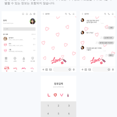
별할 수 있는 정보는 포함되지 않습니다.