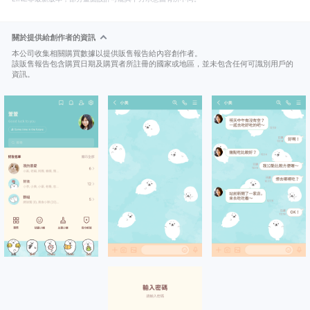
關於提供給創作者的資訊
本公司收集相關購買數據以提供販售報告給內容創作者。
該販售報告包含購買日期及購買者所註冊的國家或地區，並未包含任何可識別用戶的
資訊。