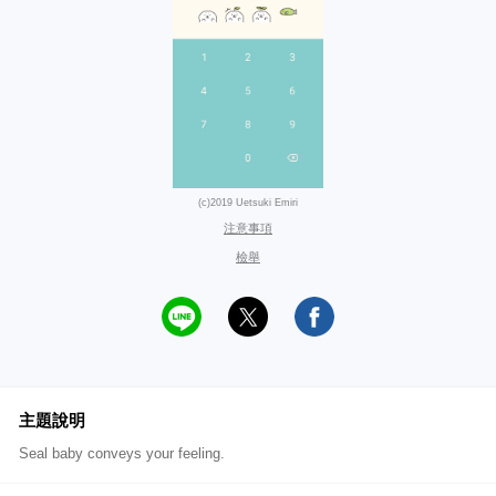
(c)2019 Uetsuki Emiri
注意事項
檢舉
主題說明
Seal baby conveys your feeling.