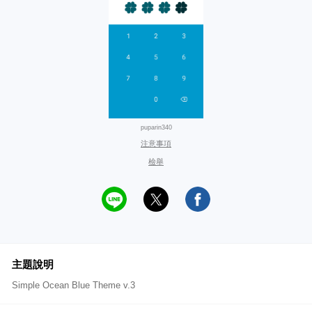
puparin340
注意事項
檢舉
主題說明
Simple Ocean Blue Theme v.3