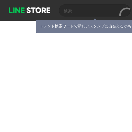
トレンド検索ワードで新しいスタンプに出会えるかも