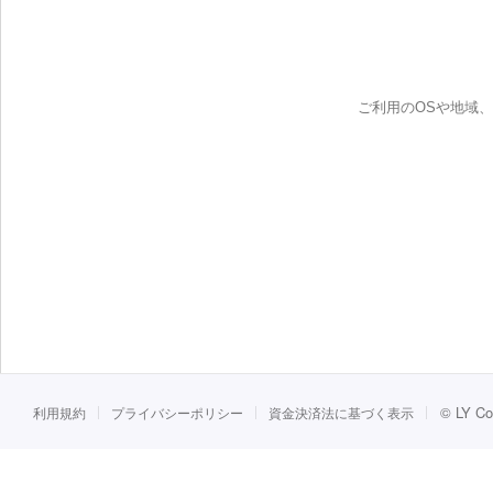
ご利用のOSや地域
©
LY Co
利用規約
プライバシーポリシー
資金決済法に基づく表示