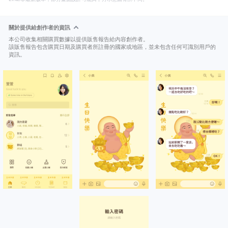
關於提供給創作者的資訊
本公司收集相關購買數據以提供販售報告給內容創作者。
該販售報告包含購買日期及購買者所註冊的國家或地區，並未包含任何可識別用戶的
資訊。