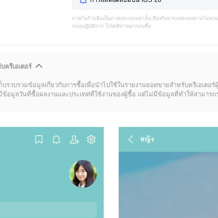
ภาพในร้านธีมเป็นภาพประกอบเท่านั้น ธีมจริงอาจแสดงผลต่าง/ไม่คร
ระบบปฏิบัติการ โปรดพิจารณาก่อนซื้อ
ับครีเอเตอร์
ก็บรวบรวมข้อมูลเกี่ยวกับการซื้อเพื่อนำไปใช้ในรายงานยอดขายสำหรับครีเอเตอร์ผ
มูลวันที่ซื้อผลงานและประเทศที่ใช้งานของผู้ซื้อ แต่ไม่มีข้อมูลที่ทำให้สามารถระบ