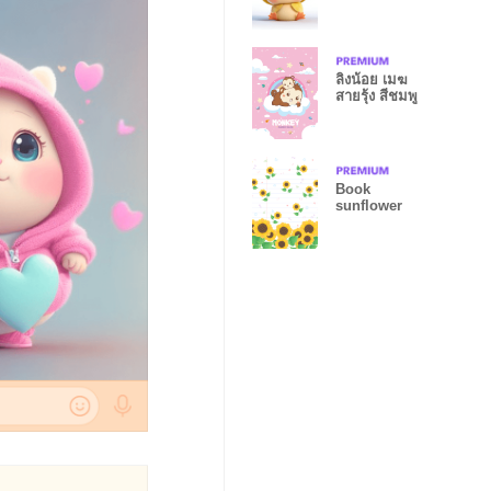
ลิงน้อย เมฆ
สายรุ้ง สีชมพู
Book
sunflower