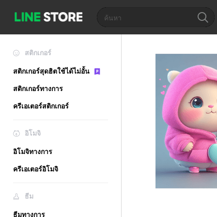
สติกเกอร์
สติกเกอร์สุดฮิตใช้ได้ไม่อั้น
สติกเกอร์ทางการ
ครีเอเตอร์สติกเกอร์
อิโมจิ
อิโมจิทางการ
ครีเอเตอร์อิโมจิ
ธีม
ธีมทางการ