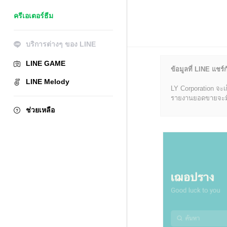
ครีเอเตอร์ธีม
บริการต่างๆ ของ LINE
LINE GAME
ข้อมูลที่ LINE แชร์ก
LINE Melody
LY Corporation จะเ
รายงานยอดขายจะมีข้อ
ช่วยเหลือ