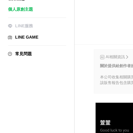
個人原創主題
LINE服務
LINE GAME
常見問題
AI相關資訊
關於提供給創作者
本公司收集相關購
該販售報告包含購