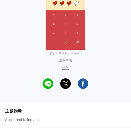
(C) hs All rights reserved.
注意事項
檢舉
主題說明
Apple and fallen angel