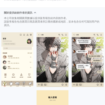
關於提供給創作者的資訊
本公司收集相關購買數據以提供販售報告給內容創作者。
該販售報告包含購買日期及購買者所註冊的國家或地區，並未包含任何可識別用戶的
資訊。