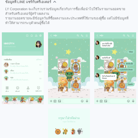
ข้อมูลที่ LINE แชร์กับครีเอเตอร์
LY Corporation จะเก็บรวบรวมข้อมูลเกี่ยวกับการซื้อเพื่อนำไปใช้ในรายงานยอดขาย
สำหรับครีเอเตอร์ผู้สร้างผลงาน
รายงานยอดขายจะมีข้อมูลวันที่ซื้อผลงานและประเทศที่ใช้งานของผู้ซื้อ แต่ไม่มีข้อมูลที่
ทำให้สามารถระบุตัวตนผู้ซื้อได้