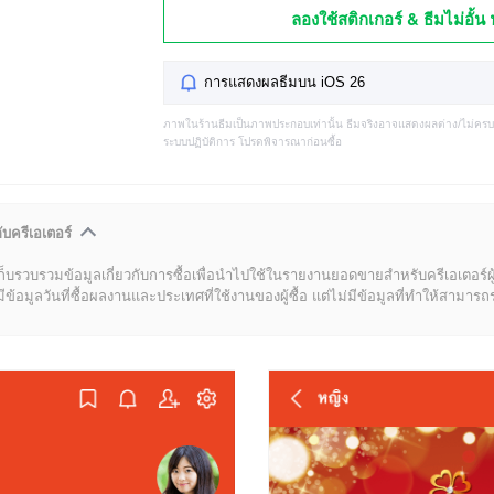
ลองใช้สติกเกอร์ & ธีมไม่อั้น 
การแสดงผลธีมบน iOS 26
ภาพในร้านธีมเป็นภาพประกอบเท่านั้น ธีมจริงอาจแสดงผลต่าง/ไม่คร
ระบบปฏิบัติการ โปรดพิจารณาก่อนซื้อ
ับครีเอเตอร์
ก็บรวบรวมข้อมูลเกี่ยวกับการซื้อเพื่อนำไปใช้ในรายงานยอดขายสำหรับครีเอเตอร์ผ
มูลวันที่ซื้อผลงานและประเทศที่ใช้งานของผู้ซื้อ แต่ไม่มีข้อมูลที่ทำให้สามารถระบ