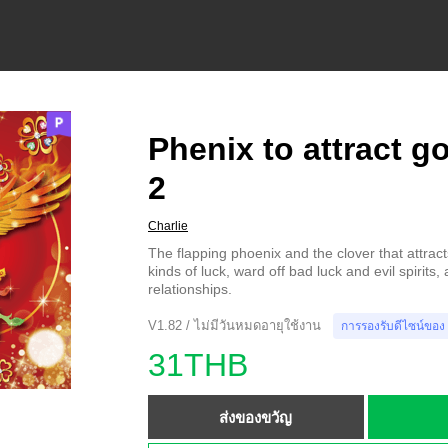
Phenix to attract g
2
Charlie
The flapping phoenix and the clover that attract
kinds of luck, ward off bad luck and evil spirits
relationships.
V1.82 / ไม่มีวันหมดอายุใช้งาน
การรองรับดีไซน์ของ
31THB
ส่งของขวัญ