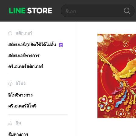
สติกเกอร์
สติกเกอร์สุดฮิตใช้ได้ไม่อั้น
สติกเกอร์ทางการ
ครีเอเตอร์สติกเกอร์
อิโมจิ
อิโมจิทางการ
ครีเอเตอร์อิโมจิ
ธีม
ธีมทางการ