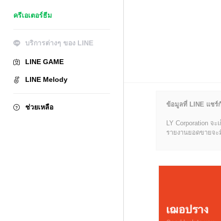
ครีเอเตอร์ธีม
บริการต่างๆ ของ LINE
LINE GAME
LINE Melody
ข้อมูลที่ LINE แชร์ก
ช่วยเหลือ
LY Corporation จะเ
รายงานยอดขายจะมีข้อ