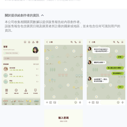
關於提供給創作者的資訊
本公司收集相關購買數據以提供販售報告給內容創作者。
該販售報告包含購買日期及購買者所註冊的國家或地區，並未包含任何可識別用戶的
資訊。