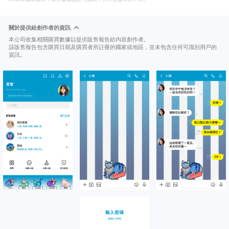
關於提供給創作者的資訊
本公司收集相關購買數據以提供販售報告給內容創作者。
該販售報告包含購買日期及購買者所註冊的國家或地區，並未包含任何可識別用戶的
資訊。