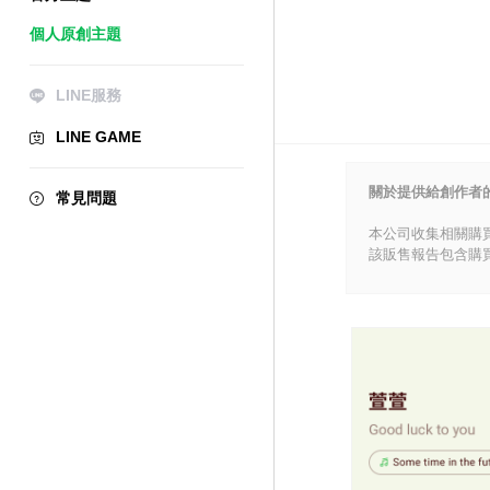
個人原創主題
LINE服務
LINE GAME
關於提供給創作者
常見問題
本公司收集相關購
該販售報告包含購