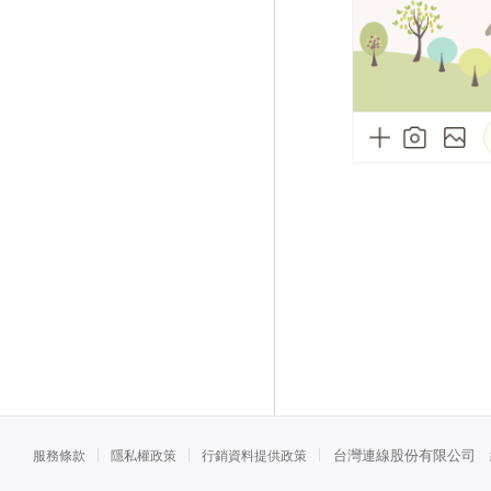
台灣連線股份有限公司 統一
服務條款
隱私權政策
行銷資料提供政策