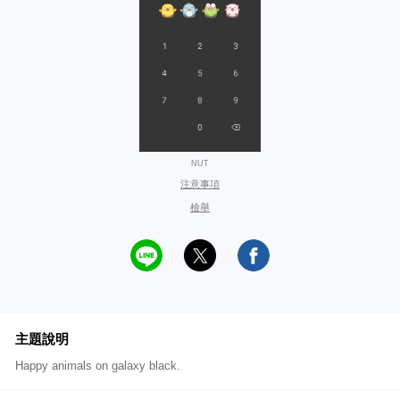
NUT
注意事項
檢舉
主題說明
Happy animals on galaxy black.