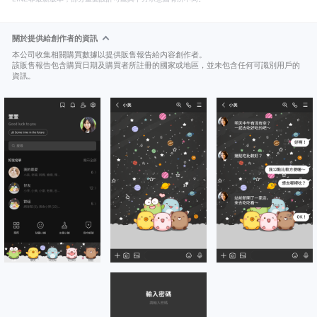
關於提供給創作者的資訊
本公司收集相關購買數據以提供販售報告給內容創作者。
該販售報告包含購買日期及購買者所註冊的國家或地區，並未包含任何可識別用戶的
資訊。