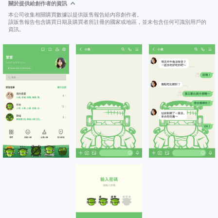
關於提供給創作者的資訊
本公司收集相關購買數據以提供販售報告給內容創作者。
該販售報告包含購買日期及購買者所註冊的國家或地區，並未包含任何可識別用戶的
資訊。