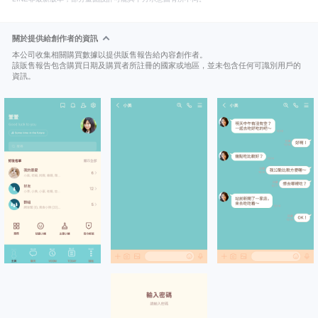
關於提供給創作者的資訊
本公司收集相關購買數據以提供販售報告給內容創作者。
該販售報告包含購買日期及購買者所註冊的國家或地區，並未包含任何可識別用戶的
資訊。