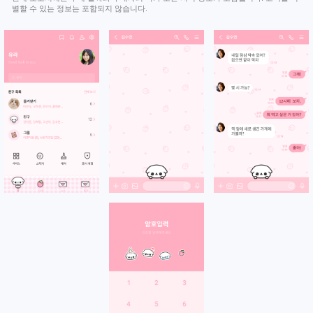
별할 수 있는 정보는 포함되지 않습니다.