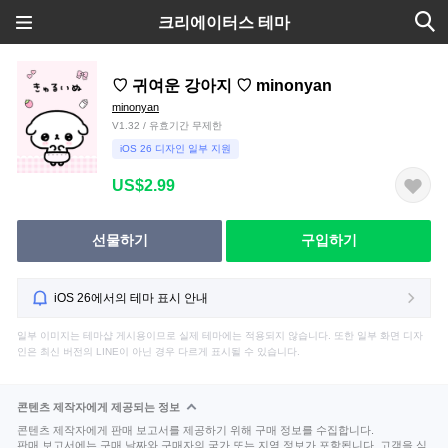
크리에이터스 테마
♡ 귀여운 강아지 ♡ minonyan
minonyan
V1.32 / 유효기간 무제한
iOS 26 디자인 일부 지원
US$2.99
선물하기
구입하기
iOS 26에서의 테마 표시 안내
일부 이미지는 테마샵 게시용이므로 실제 테마에는 적용되지 않습니다. 또한 일부 화면 디자
인은 최신 버전의 LINE이 아닌 경우 다르게 표시될 수 있습니다.
콘텐츠 제작자에게 제공되는 정보
콘텐츠 제작자에게 판매 보고서를 제공하기 위해 구매 정보를 수집합니다.
판매 보고서에는 구매 날짜와 구매자의 국가 또는 지역 정보가 포함됩니다. 고객을 식