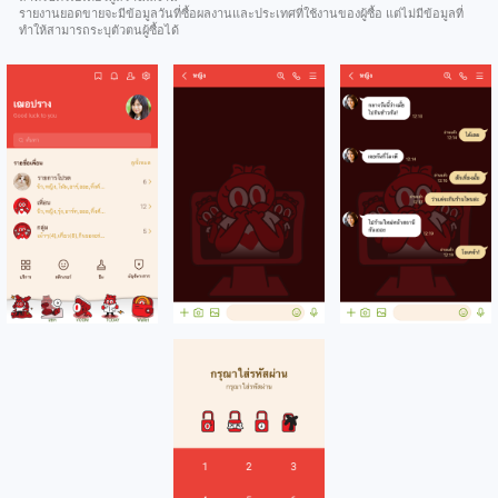
รายงานยอดขายจะมีข้อมูลวันที่ซื้อผลงานและประเทศที่ใช้งานของผู้ซื้อ แต่ไม่มีข้อมูลที่
ทำให้สามารถระบุตัวตนผู้ซื้อได้