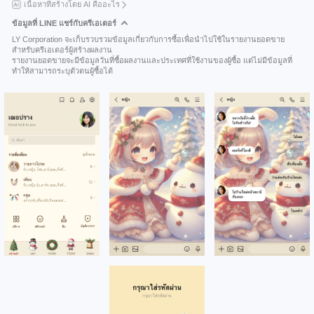
เนื้อหาที่สร้างโดย AI คืออะไร
ข้อมูลที่ LINE แชร์กับครีเอเตอร์
LY Corporation จะเก็บรวบรวมข้อมูลเกี่ยวกับการซื้อเพื่อนำไปใช้ในรายงานยอดขาย
สำหรับครีเอเตอร์ผู้สร้างผลงาน
รายงานยอดขายจะมีข้อมูลวันที่ซื้อผลงานและประเทศที่ใช้งานของผู้ซื้อ แต่ไม่มีข้อมูลที่
ทำให้สามารถระบุตัวตนผู้ซื้อได้