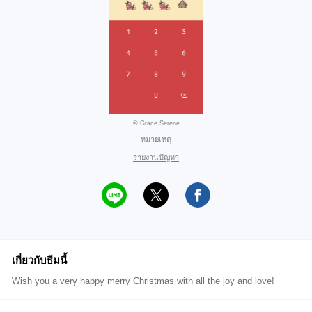
© Grace Serene
หมายเหตุ
รายงานปัญหา
เกี่ยวกับธีมนี้
Wish you a very happy merry Christmas with all the joy and love!