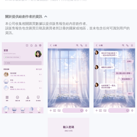
關於提供給創作者的資訊
本公司收集相關購買數據以提供販售報告給內容創作者。
該販售報告包含購買日期及購買者所註冊的國家或地區，並未包含任何可識別用戶的
資訊。