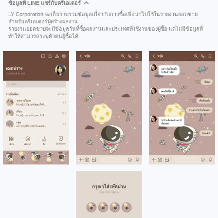
ข้อมูลที่ LINE แชร์กับครีเอเตอร์
LY Corporation จะเก็บรวบรวมข้อมูลเกี่ยวกับการซื้อเพื่อนำไปใช้ในรายงานยอดขาย
สำหรับครีเอเตอร์ผู้สร้างผลงาน
รายงานยอดขายจะมีข้อมูลวันที่ซื้อผลงานและประเทศที่ใช้งานของผู้ซื้อ แต่ไม่มีข้อมูลที่
ทำให้สามารถระบุตัวตนผู้ซื้อได้