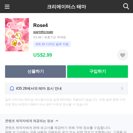
크리에이터스 테마
Rose4
warmthcreate
V2.46 / 유효기간 무제한
iOS 26 디자인 일부 지원
US$2.99
선물하기
구입하기
iOS 26에서의 테마 표시 안내
일부 이미지는 테마샵 게시용이므로 실제 테마에는 적용되지 않습니다. 또한 일부 화면 디자
인은 최신 버전의 LINE이 아닌 경우 다르게 표시될 수 있습니다.
콘텐츠 제작자에게 제공되는 정보
콘텐츠 제작자에게 판매 보고서를 제공하기 위해 구매 정보를 수집합니다.
판매 보고서에는 구매 날짜와 구매자의 국가 또는 지역 정보가 포함됩니다. 고객을 식