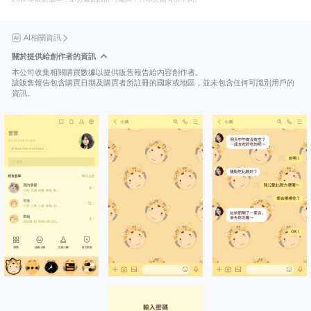
AI相關資訊
關於提供給創作者的資訊
本公司收集相關購買數據以提供販售報告給內容創作者。
該販售報告包含購買日期及購買者所註冊的國家或地區，並未包含任何可識別用戶的
資訊。