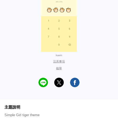
kawin
注意事項
檢舉
主題說明
Simple Girl tiger theme