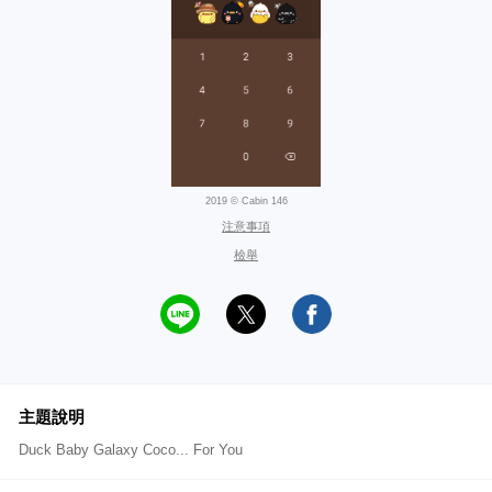
2019 © Cabin 146
注意事項
檢舉
主題說明
Duck Baby Galaxy Coco... For You