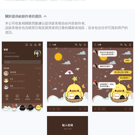
關於提供給創作者的資訊
本公司收集相關購買數據以提供販售報告給內容創作者。
該販售報告包含購買日期及購買者所註冊的國家或地區，並未包含任何可識別用戶的
資訊。