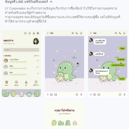
ข้อมูลที่ LINE แชร์กับครีเอเตอร์
LY Corporation จะเก็บรวบรวมข้อมูลเกี่ยวกับการซื้อเพื่อนำไปใช้ในรายงานยอดขาย
สำหรับครีเอเตอร์ผู้สร้างผลงาน
รายงานยอดขายจะมีข้อมูลวันที่ซื้อผลงานและประเทศที่ใช้งานของผู้ซื้อ แต่ไม่มีข้อมูลที่
ทำให้สามารถระบุตัวตนผู้ซื้อได้