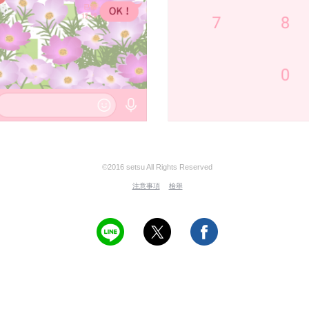
©2016 setsu All Rights Reserved
注意事項
檢舉