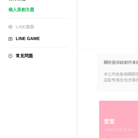
個人原創主題
LINE服務
LINE GAME
常見問題
關於提供給創作者
本公司收集相關購
該販售報告包含購