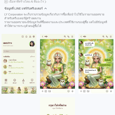
เนื้อหาที่สร้างโดย AI คืออะไร
ข้อมูลที่ LINE แชร์กับครีเอเตอร์
LY Corporation จะเก็บรวบรวมข้อมูลเกี่ยวกับการซื้อเพื่อนำไปใช้ในรายงานยอดขาย
สำหรับครีเอเตอร์ผู้สร้างผลงาน
รายงานยอดขายจะมีข้อมูลวันที่ซื้อผลงานและประเทศที่ใช้งานของผู้ซื้อ แต่ไม่มีข้อมูลที่
ทำให้สามารถระบุตัวตนผู้ซื้อได้