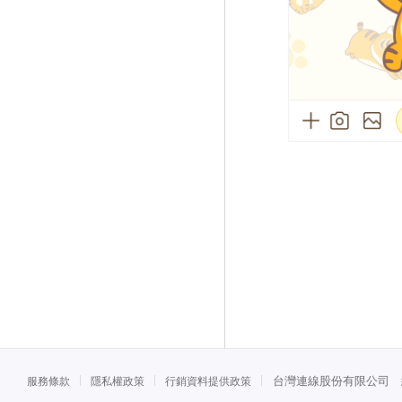
台灣連線股份有限公司 統一
服務條款
隱私權政策
行銷資料提供政策