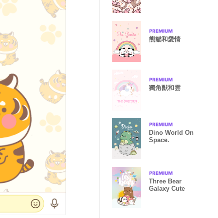
熊貓和愛情
獨角獸和雲
Dino World On
Space.
Three Bear
Galaxy Cute