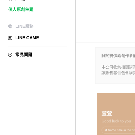
個人原創主題
LINE服務
LINE GAME
常見問題
關於提供給創作者
本公司收集相關購
該販售報告包含購